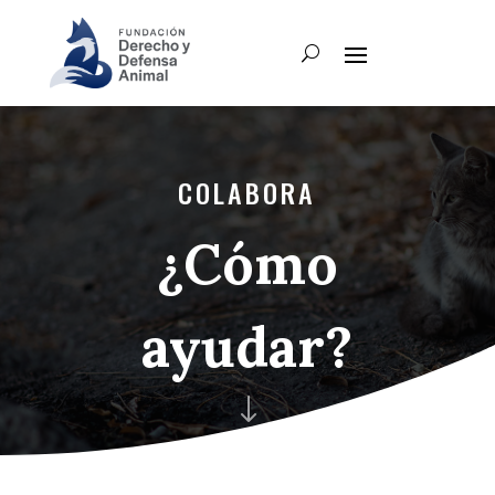
COLABORA
¿Cómo
ayudar?
"