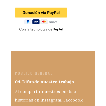
Con la tecnología de
PÚBLICO GENERAL
04. Difunde nuestro trabajo
Al compartir nuestros posts o
historias en Instagram, Facebook,