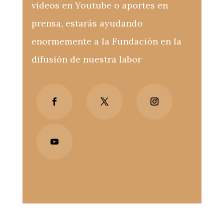
videos en Youtube o aportes en
prensa, estarás ayudando
enormemente a la Fundación en la
difusión de nuestra labor