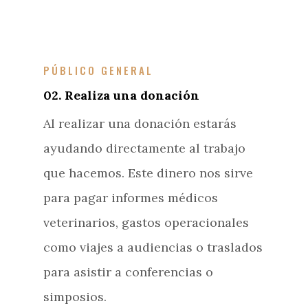
PÚBLICO GENERAL
02. Realiza una donación
Al realizar una donación estarás
ayudando directamente al trabajo
que hacemos. Este dinero nos sirve
para pagar informes médicos
veterinarios, gastos operacionales
como viajes a audiencias o traslados
para asistir a conferencias o
simposios.