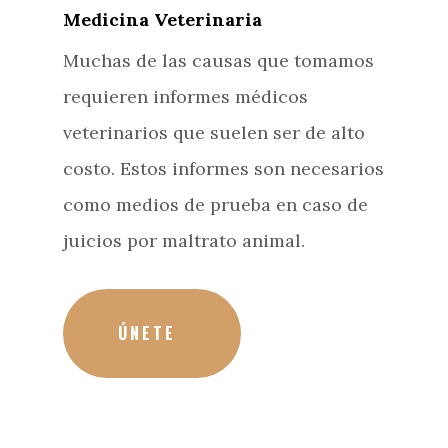
Medicina Veterinaria
Muchas de las causas que tomamos
requieren informes médicos
veterinarios que suelen ser de alto
costo. Estos informes son necesarios
como medios de prueba en caso de
juicios por maltrato animal.
ÚNETE