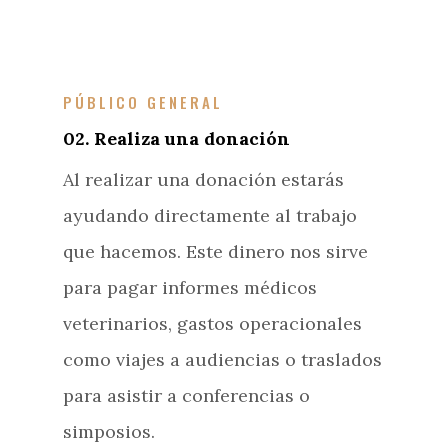
PÚBLICO GENERAL
02. Realiza una donación
Al realizar una donación estarás
ayudando directamente al trabajo
que hacemos. Este dinero nos sirve
para pagar informes médicos
veterinarios, gastos operacionales
como viajes a audiencias o traslados
para asistir a conferencias o
simposios.