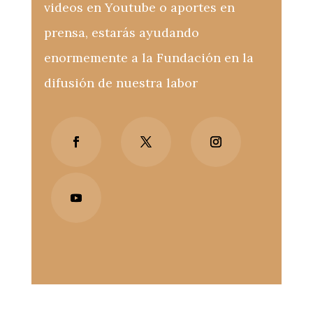
videos en Youtube o aportes en
prensa, estarás ayudando
enormemente a la Fundación en la
difusión de nuestra labor