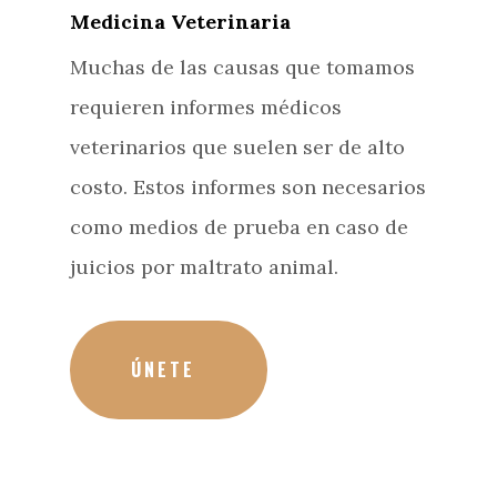
Medicina Veterinaria
Muchas de las causas que tomamos
requieren informes médicos
veterinarios que suelen ser de alto
costo. Estos informes son necesarios
como medios de prueba en caso de
juicios por maltrato animal.
ÚNETE