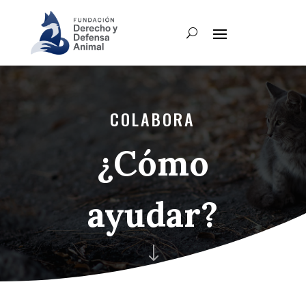
COLABORA
¿Cómo
ayudar?
"