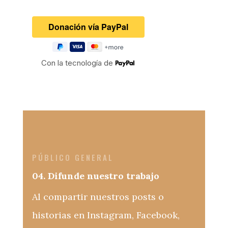
Con la tecnología de
PÚBLICO GENERAL
04. Difunde nuestro trabajo
Al compartir nuestros posts o
historias en Instagram, Facebook,