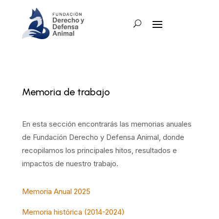
Memoria de trabajo
En esta sección encontrarás las memorias anuales
de Fundación Derecho y Defensa Animal, donde
recopilamos los principales hitos, resultados e
impactos de nuestro trabajo.
Memoria Anual 2025
Memoria histórica (2014-2024)